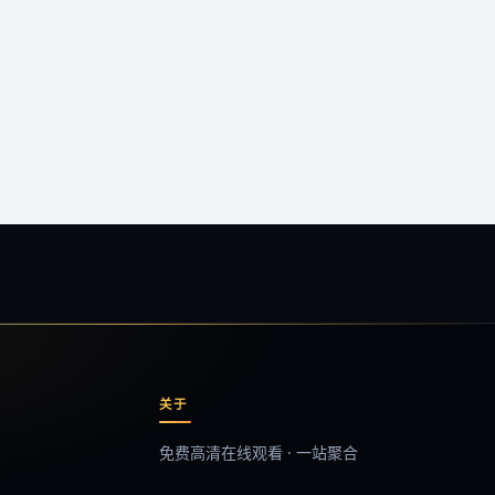
关于
免费高清在线观看 · 一站聚合